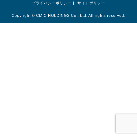
プライバシーポリシー
サイトポリシー
Copyright © CMIC HOLDINGS Co., Ltd. All rights reserved.