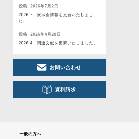
投稿: 2026年7月2日
2026.7 展示会情報を更新いたしまし
た。
投稿: 2026年4月28日
2026.4 関連文献を更新いたしました。
お問い合わせ
資料請求
一般の方へ