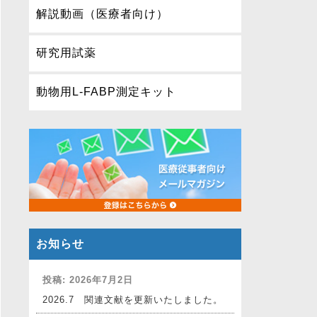
解説動画（医療者向け）
研究用試薬
動物用L-FABP測定キット
お知らせ
投稿: 2026年7月2日
2026.7 関連文献を更新いたしました。