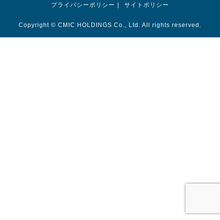
プライバシーポリシー
サイトポリシー
Copyright © CMIC HOLDINGS Co., Ltd. All rights reserved.