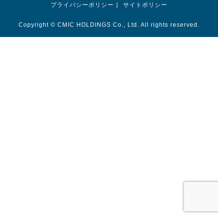
プライバシーポリシー
サイトポリシー
Copyright © CMIC HOLDINGS Co., Ltd. All rights reserved.