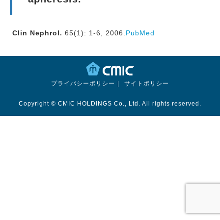
Clin Nephrol.
65(1): 1-6, 2006.
PubMed
プライバシーポリシー
サイトポリシー
Copyright © CMIC HOLDINGS Co., Ltd. All rights reserved.