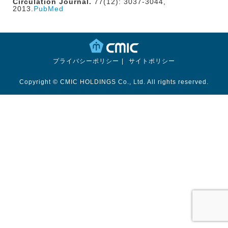
Circulation Journal.
77(12): 3037-3044,
2013.
PubMed
プライバシーポリシー
サイトポリシー
Copyright © CMIC HOLDINGS Co., Ltd. All rights reserved.