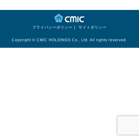
プライバシーポリシー
サイトポリシー
Copyright © CMIC HOLDINGS Co., Ltd. All rights reserved.