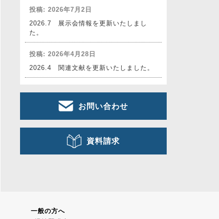
投稿: 2026年7月2日
2026.7 展示会情報を更新いたしまし
た。
投稿: 2026年4月28日
2026.4 関連文献を更新いたしました。
お問い合わせ
資料請求
一般の方へ