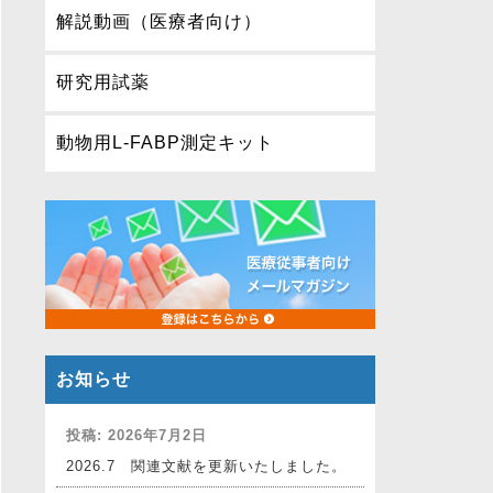
解説動画（医療者向け）
研究用試薬
動物用L-FABP測定キット
お知らせ
投稿: 2026年7月2日
2026.7 関連文献を更新いたしました。