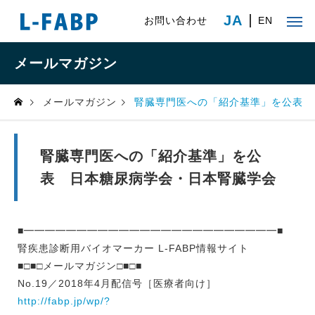
JA
お問い合わせ
EN
メールマガジン
メールマガジン
腎臓専門医への「紹介基準」を公表 
腎臓専門医への「紹介基準」を公
表 日本糖尿病学会・日本腎臓学会
■━━━━━━━━━━━━━━━━━━━━━━━━■
腎疾患診断用バイオマーカー L-FABP情報サイト
■□■□メールマガジン□■□■
No.19／2018年4月配信号［医療者向け］
http://fabp.jp/wp/?