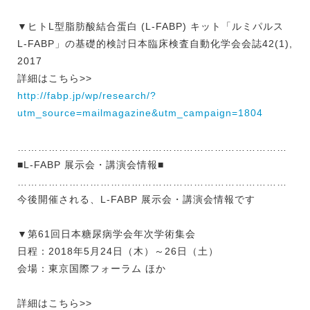
▼ヒトL型脂肪酸結合蛋白 (L-FABP) キット「ルミパルス
L-FABP」の基礎的検討日本臨床検査自動化学会会誌42(1),
2017
詳細はこちら>>
http://fabp.jp/wp/research/?
utm_source=mailmagazine&utm_campaign=1804
……………………………………………………………………
■L-FABP 展示会・講演会情報■
……………………………………………………………………
今後開催される、L-FABP 展示会・講演会情報です
▼第61回日本糖尿病学会年次学術集会
日程：2018年5月24日（木）～26日（土）
会場：東京国際フォーラム ほか
詳細はこちら>>