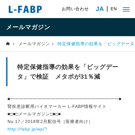
JA
お問い合わせ
EN
メールマガジン
メールマガジン
特定保健指導の効果を「ビッグデータ
特定保健指導の効果を「ビッグデー
タ」で検証 メタボが31％減
■━━━━━━━━━━━━━━━━━━━━━━━━■
腎疾患診断用バイオマーカー L-FABP情報サイト
■□■□メールマガジン□■□■
No.17／2018年2月配信号［医療者向け］
http://fabp.jp/wp/?