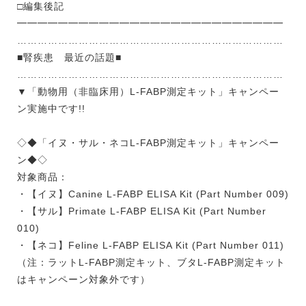
□編集後記
━━━━━━━━━━━━━━━━━━━━━━━━━━
……………………………………………………………………
■腎疾患 最近の話題■
……………………………………………………………………
▼「動物用（非臨床用）L-FABP測定キット」キャンペー
ン実施中です!!
◇◆「イヌ・サル・ネコL-FABP測定キット」キャンペー
ン◆◇
対象商品：
・【イヌ】Canine L-FABP ELISA Kit (Part Number 009)
・【サル】Primate L-FABP ELISA Kit (Part Number
010)
・【ネコ】Feline L-FABP ELISA Kit (Part Number 011)
（注：ラットL-FABP測定キット、ブタL-FABP測定キット
はキャンペーン対象外です）