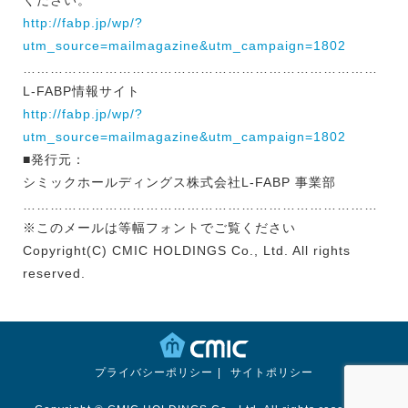
ください。
http://fabp.jp/wp/?
utm_source=mailmagazine&utm_campaign=1802
……………………………………………………………………
L-FABP情報サイト
http://fabp.jp/wp/?
utm_source=mailmagazine&utm_campaign=1802
■発行元：
シミックホールディングス株式会社L-FABP 事業部
……………………………………………………………………
※このメールは等幅フォントでご覧ください
Copyright(C) CMIC HOLDINGS Co., Ltd. All rights
reserved.
プライバシーポリシー
サイトポリシー