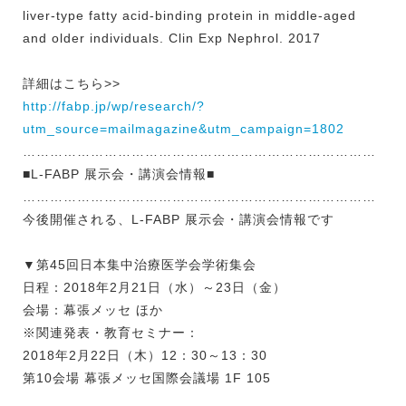
liver-type fatty acid-binding protein in middle-aged
and older individuals. Clin Exp Nephrol. 2017
詳細はこちら>>
http://fabp.jp/wp/research/?
utm_source=mailmagazine&utm_campaign=1802
……………………………………………………………………
■L-FABP 展示会・講演会情報■
……………………………………………………………………
今後開催される、L-FABP 展示会・講演会情報です
▼第45回日本集中治療医学会学術集会
日程：2018年2月21日（水）～23日（金）
会場：幕張メッセ ほか
※関連発表・教育セミナー：
2018年2月22日（木）12：30～13：30
第10会場 幕張メッセ国際会議場 1F 105